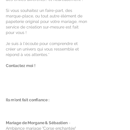
Si vous souhaitez un faire-part, des
marque-place, ou tout autre élément de
papeterie original pour votre mariage, mon
service de création sur-mesure est fait
pour vous !
Je suis à l'écoute pour comprendre et
créer un univers qui vous ressemble et
répond à vos attentes.*
Contactez moi !
Ils m'ont fait confiance :
Mariage de Morgane & Sébastien
-
Ambiance mariage "Corse enchantée"