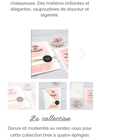
chaleureuse. Des matières brillantes et
élégantes, saupoudrées de douceur et
légèreté.
La collection
Dorure et modernité au rendez-vous pour
cette collection tirée à quatre épingles