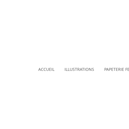
ACCUEIL
ILLUSTRATIONS
PAPETERIE F